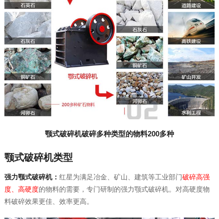
颚式破碎机破碎多种类型的物料200多种
颚式破碎机类型
强力颚式破碎机：
红星为满足冶金、矿山、建筑等工业部门
破碎高强
度、高硬度
的物料的需要，专门研制的强力颚式破碎机。对高硬度物
料破碎效果更佳、效率更高。