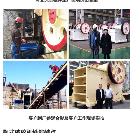
客户到厂参观合影及客户工作现场实拍
颚式破碎机性能特点