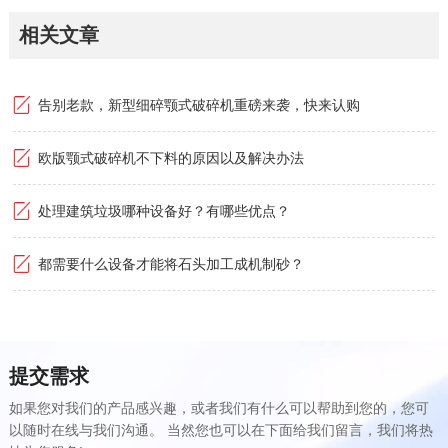
相关文章
告别老款，新型细碎颚式破碎机重磅来袭，快来认购
欧版颚式破碎机不下料的原因以及解决办法
处理建筑垃圾哪种设备好？有哪些优点？
都需要什么设备才能将石头加工成机制砂？
提交需求
如果您对我们的产品感兴趣，或者我们有什么可以帮助到您的，您可
以随时在线与我们沟通。 当然您也可以在下面给我们留言，我们将热