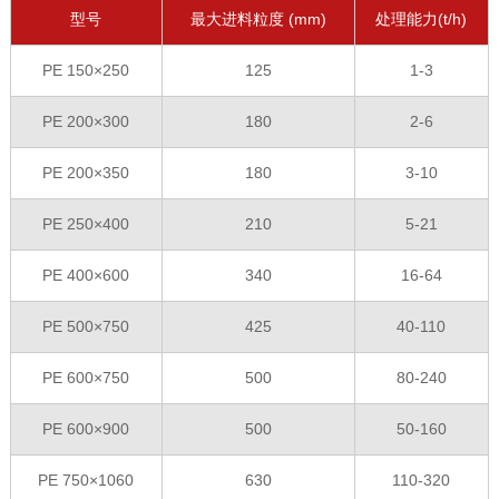
型号
最大进料粒度 (mm)
处理能力(t/h)
PE 150×250
125
1-3
PE 200×300
180
2-6
PE 200×350
180
3-10
PE 250×400
210
5-21
PE 400×600
340
16-64
PE 500×750
425
40-110
PE 600×750
500
80-240
PE 600×900
500
50-160
PE 750×1060
630
110-320