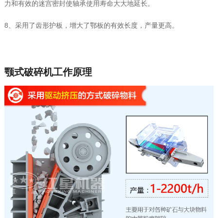
力和有效的迷宫密封使轴承使用寿命大大地延长。
8、采用了齿形护板，增大了鄂板的有效长度，产量更高。
颚式破碎机工作原理