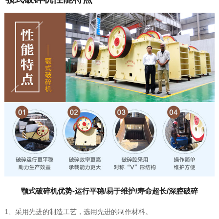
颚式破碎机优势-运行平稳/易于维护/寿命超长/深腔破碎
1、采用先进的制造工艺，选用先进的制作材料。