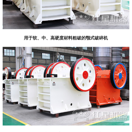
用于软、中、高硬度材料粗破的颚式破碎机