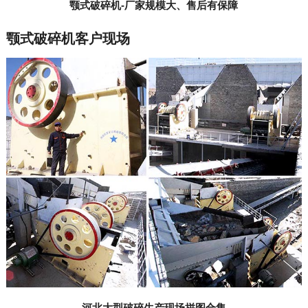
颚式破碎机-厂家规模大、售后有保障
颚式破碎机客户现场
河北大型破碎生产现场拼图合集