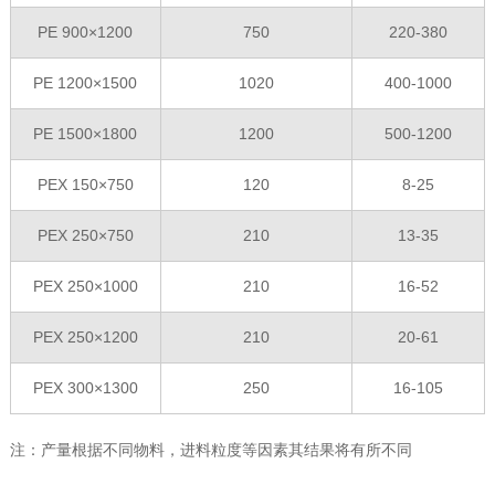
PE 900×1200
750
220-380
PE 1200×1500
1020
400-1000
PE 1500×1800
1200
500-1200
PEX 150×750
120
8-25
PEX 250×750
210
13-35
PEX 250×1000
210
16-52
PEX 250×1200
210
20-61
PEX 300×1300
250
16-105
注：产量根据不同物料，进料粒度等因素其结果将有所不同