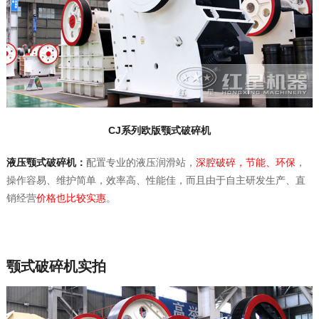
CJ系列欧版颚式破碎机
液压颚式破碎机：
配置专业的液压润滑站，
深腔破碎，节能、环保
，
操作容易、维护简单，效率高、性能佳，而且由于自主研发生产、直
销经营
价格也比较实惠
。
颚式破碎机实拍