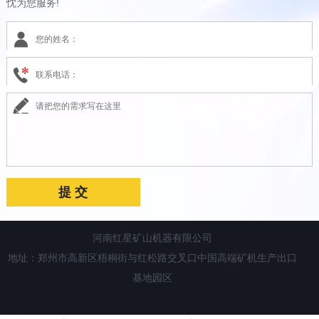
忱为您服务!
河南红星矿山机器有限公司
地址：郑州市高新区梧桐街与红松路交叉口中国高端矿机生产出口
基地园区