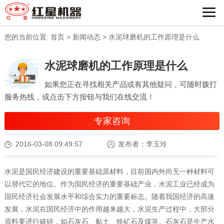
您的当前位置:
首页
>
新闻动态
>
水泥球磨机的工作原理是什么
水泥球磨机的工作原理是什么
如果您正在寻找相关产品或有其他疑问，可随时拨打
服务热线，或点击下方按钮与我们在线交流！
专家咨询
2016-03-08 09:49:57
发布者：李玉玲
水泥是国民经济建设的重要基础原材料，目前国内外尚无一种材料可
以替代它的地位。作为国民经济的重要基础产业，水泥工业已经成为
国民经济社会发展水平和综合实力的重要标志。随着我国经济的高速
发展，水泥在国民经济中的作用越来越大，水泥生产过程中，大部分
原料要进行破碎，如石灰石、黏土、铁矿石及煤等。石灰石是生产水