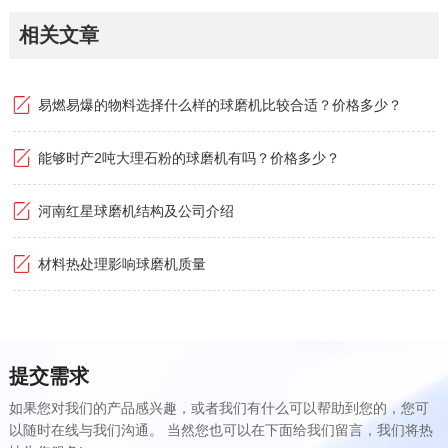
相关文章
易燃易爆的物料选择什么样的球磨机比较合适？价格多少？
能够时产2吨大理石粉的球磨机有吗？价格多少？
河南红星球磨机结构及公司介绍
材料热处理影响球磨机质量
提交需求
如果您对我们的产品感兴趣，或者我们有什么可以帮助到您的，您可
以随时在线与我们沟通。 当然您也可以在下面给我们留言，我们将热