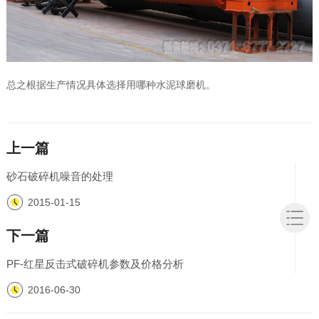
总之根据生产情况具体选择用哪种水泥球磨机。
上一篇
砂石破碎机噪音的处理
2015-01-15
下一篇
PF-红星反击式破碎机参数及价格分析
2016-06-30