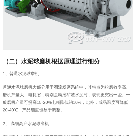
（二）水泥球磨机根据原理进行细分
1、普通水泥球磨机
普通水泥球磨机大部分用于圈流粉磨系统中，其特点为粉磨效率高、
磨机产量大、电耗省，特别是粉磨矿渣水泥时，表现更突出一些。一
般磨机产量可提高15-20%电耗降低约10%，此外，成品温度可降低
20-40℃，产品细度也易于调整。
2、 高细高产水泥球磨机