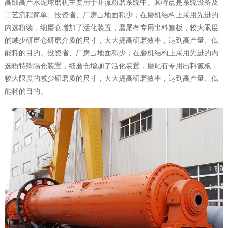
高细高产水泥球磨机主要用于开流粉磨系统中。其特点是系统设备及
工艺流程简单、投资省、厂房占地面积少；在磨机结构上采用先进的
内选粉装，细磨仓增加了活化装置，磨尾有专用出料篦板，较大限度
的减少研磨仓研磨介质的尺寸，大大提高研磨效率，达到高产量、低
能耗的目的。投资省、厂房占地面积少；在磨机结构上采用先进的内
选粉特殊隔仓装置，细磨仓增加了活化装置，磨尾有专用出料篦板，
较大限度的减少研磨质的尺寸，大大提高研磨效率，达到高产量、低
能耗的目的。