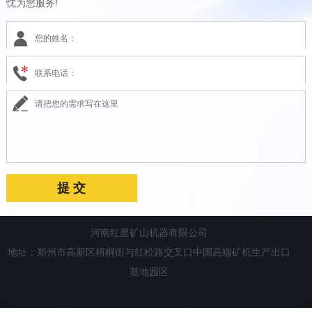
忱为您服务!
河南红星矿山机器有限公司
地址：郑州市高新区梧桐街与红松路交叉口中国高端矿机生产出口
基地园区